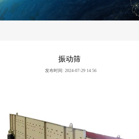
振动筛
发布时间: 2024-07-29 14:56