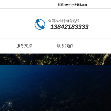
邮箱
czxwky@163.com
全国24小时销售热线：
13842183333
服务支持
联系我们